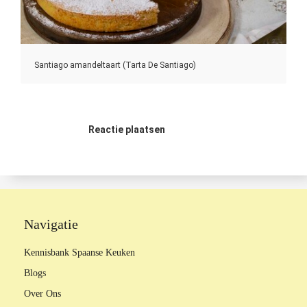
Santiago amandeltaart (Tarta De Santiago)
Reactie plaatsen
Navigatie
Kennisbank Spaanse Keuken
Blogs
Over Ons