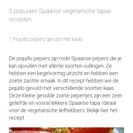
5 populaire Spaanse vegetarische tapas
recepten
1.Piquillo pepers gevuld met kaas
De
piquillo pepers
zijn rode Spaanse pepers die je
kan opvullen met allerlei soorten vullingen. Ze
hebben een kegelvormig uitzicht en hebben een
zoete zachte smaak. In dit recept hebben we de
piquillo gevuld met verschillende soorten kaas .
Deze kleine gevulde zoete pepertjes zijn een zeer
geliefde en vooral lekkere Spaanse tapa. Ideaal
voor de vegetarische liefhebbers.
Bekijk hier het
recept