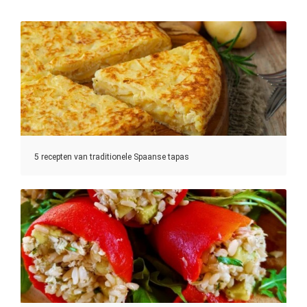
5 recepten van traditionele Spaanse tapas