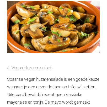
5. Vegan Huzaren salade
Spaanse vegan huzarensalade is een goede keuze
wanneer je een gezonde tapa op tafel wil zetten.
Uiteraard bevat dit recept geen klassieke
mayonaise en tonijn. De mayo wordt gemaakt