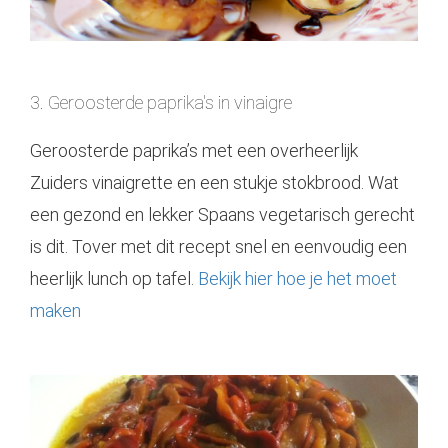
3. Geroosterde paprika's in vinaigre
Geroosterde paprika’s met een overheerlijk
Zuiders vinaigrette en een stukje stokbrood. Wat
een gezond en lekker Spaans vegetarisch gerecht
is dit. Tover met dit recept snel en eenvoudig een
heerlijk lunch op tafel.
Bekijk hier hoe je het moet
maken