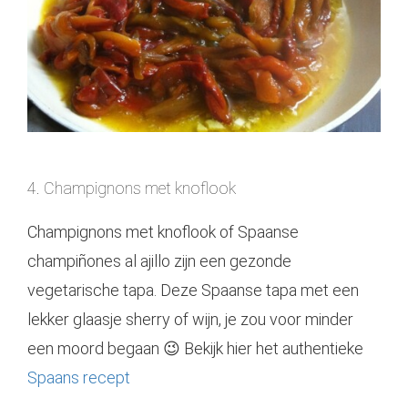
4. Champignons met knoflook
Champignons met knoflook of Spaanse
champiñones al ajillo zijn een gezonde
vegetarische tapa. Deze Spaanse tapa met een
lekker glaasje sherry of wijn, je zou voor minder
een moord begaan 😉 Bekijk hier het authentieke
Spaans recept