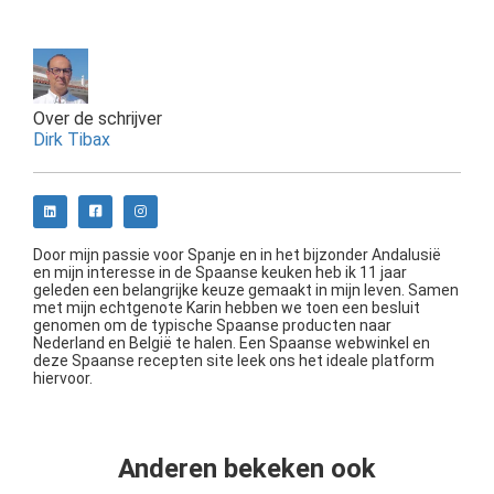
Over de schrijver
Dirk Tibax
Door mijn passie voor Spanje en in het bijzonder Andalusië
en mijn interesse in de Spaanse keuken heb ik 11 jaar
geleden een belangrijke keuze gemaakt in mijn leven. Samen
met mijn echtgenote Karin hebben we toen een besluit
genomen om de typische Spaanse producten naar
Nederland en België te halen. Een Spaanse webwinkel en
deze Spaanse recepten site leek ons het ideale platform
hiervoor.
Anderen bekeken ook