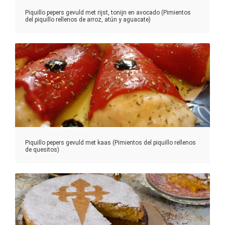
Piquillo pepers gevuld met rijst, tonijn en avocado (Pimientos
del piquillo rellenos de arroz, atún y aguacate)
Piquillo pepers gevuld met kaas (Pimientos del piquillo rellenos
de quesitos)