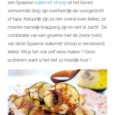
een Spaanse
suikerriet stroop
uit het boven
vernoemde dorp zijn overheerlijk als voorgerecht
of tapa. Natuurlijk zijn ze niet overal even lekker, ze
moeten namelijk knapperig zijn en niet te zacht. De
combinatie van een groente met de zoete toets
van deze Spaanse suikerriet stroop
is verrassend
lekker.
Wil je het ook zelf eens maken ?
Geen
probleem want is het niet zo moeilijk hoor !