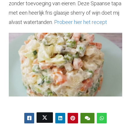
zonder toevoeging van eieren. Deze Spaanse tapa
met een heerlijk fris glaasje sherry of wijn doet mij
alvast watertanden.
Probeer hier het recept