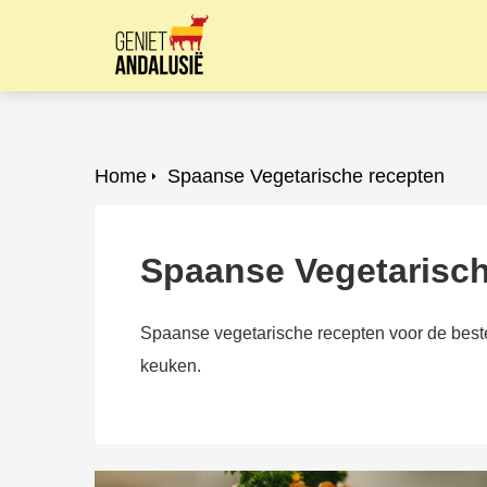
Home
Spaanse Vegetarische recepten
Spaanse Vegetarisch
Spaanse vegetarische recepten voor de beste 
keuken.