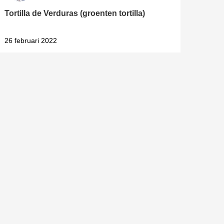
Tortilla de Verduras (groenten tortilla)
26 februari 2022