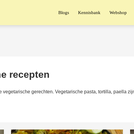
Blogs
Kennisbank
Webshop
e recepten
vegetarische gerechten. Vegetarische pasta, tortilla, paella z