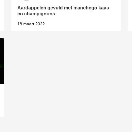
Aardappelen gevuld met manchego kaas
en champignons
18 maart 2022
4