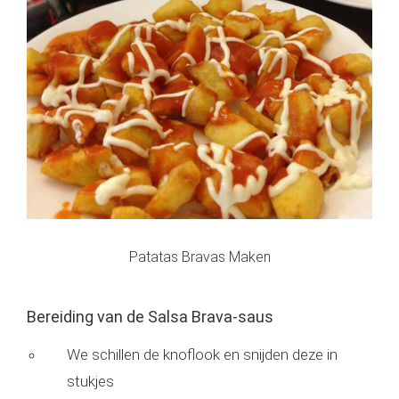
Patatas Bravas Maken
Bereiding van de Salsa Brava-saus
We schillen de knoflook en snijden deze in
stukjes