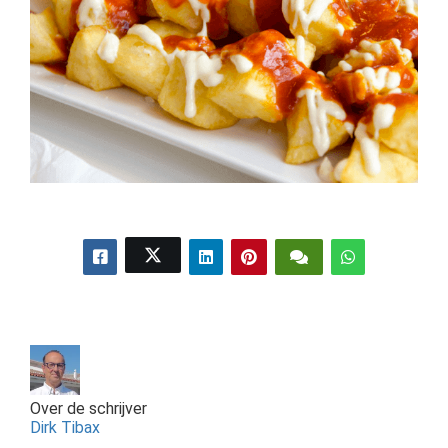
Over de schrijver
Dirk Tibax