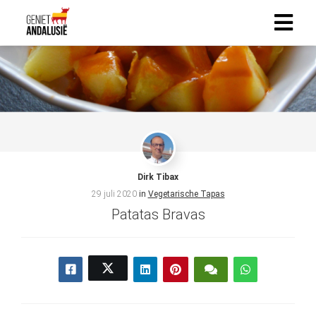
Dirk Tibax
29 juli 2020
in
Vegetarische Tapas
Patatas Bravas