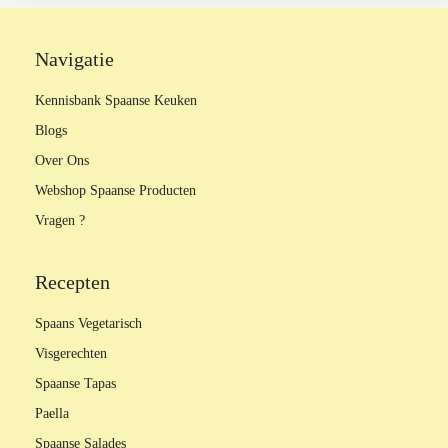
Navigatie
Kennisbank Spaanse Keuken
Blogs
Over Ons
Webshop Spaanse Producten
Vragen ?
Recepten
Spaans Vegetarisch
Visgerechten
Spaanse Tapas
Paella
Spaanse Salades