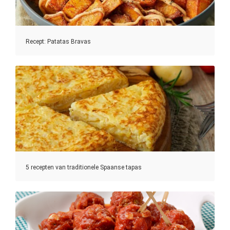
Recept: Patatas Bravas
5 recepten van traditionele Spaanse tapas