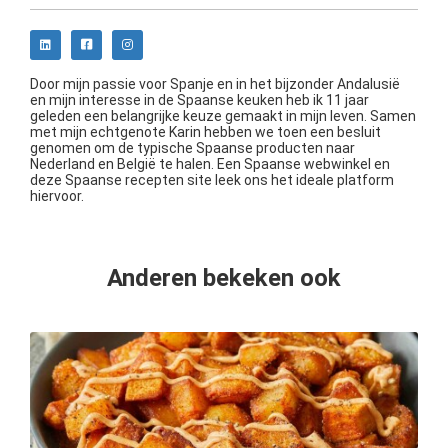
Door mijn passie voor Spanje en in het bijzonder Andalusië
en mijn interesse in de Spaanse keuken heb ik 11 jaar
geleden een belangrijke keuze gemaakt in mijn leven. Samen
met mijn echtgenote Karin hebben we toen een besluit
genomen om de typische Spaanse producten naar
Nederland en België te halen. Een Spaanse webwinkel en
deze Spaanse recepten site leek ons het ideale platform
hiervoor.
Anderen bekeken ook