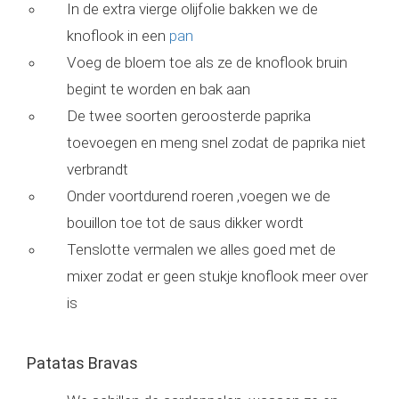
In de extra vierge olijfolie bakken we de
knoflook in een
pan
Voeg de bloem toe als ze de knoflook bruin
begint te worden en bak aan
De twee soorten geroosterde paprika
toevoegen en meng snel zodat de paprika niet
verbrandt
Onder voortdurend roeren ,voegen we de
bouillon toe tot de saus dikker wordt
Tenslotte vermalen we alles goed met de
mixer zodat er geen stukje knoflook meer over
is
Patatas Bravas