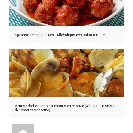
Spaanse gehaktballetjes - Albóndigas con salsa tomate
Venusschelpen in tomatensaus en chorizo (Almejas en salsa
de tomates y chorizo)