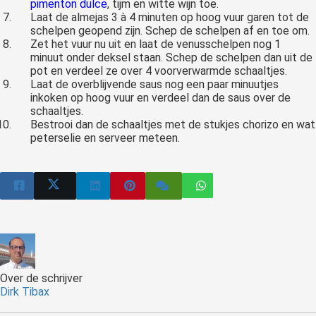
pimenton dulce
, tijm en witte wijn toe.
Laat de almejas 3 à 4 minuten op hoog vuur garen tot de
schelpen geopend zijn. Schep de schelpen af en toe om.
Zet het vuur nu uit en laat de venusschelpen nog 1
minuut onder deksel staan. Schep de schelpen dan uit de
pot en verdeel ze over 4 voorverwarmde schaaltjes.
Laat de overblijvende saus nog een paar minuutjes
inkoken op hoog vuur en verdeel dan de saus over de
schaaltjes.
Bestrooi dan de schaaltjes met de stukjes chorizo en wat
peterselie en serveer meteen.
Over de schrijver
Dirk Tibax