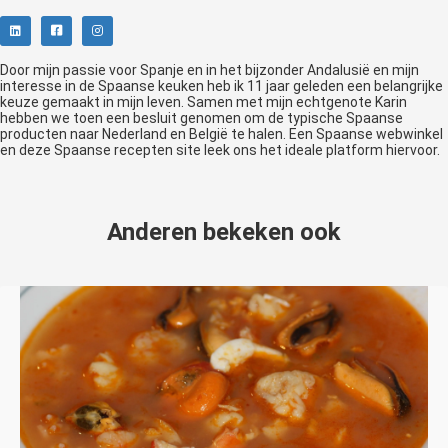
Door mijn passie voor Spanje en in het bijzonder Andalusië en mijn
interesse in de Spaanse keuken heb ik 11 jaar geleden een belangrijke
keuze gemaakt in mijn leven. Samen met mijn echtgenote Karin
hebben we toen een besluit genomen om de typische Spaanse
producten naar Nederland en België te halen. Een Spaanse webwinkel
en deze Spaanse recepten site leek ons het ideale platform hiervoor.
Anderen bekeken ook