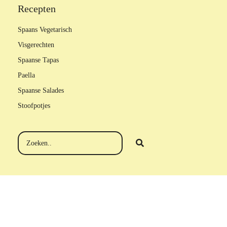
Recepten
Spaans Vegetarisch
Visgerechten
Spaanse Tapas
Paella
Spaanse Salades
Stoofpotjes