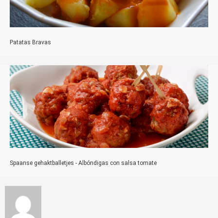
Patatas Bravas
Spaanse gehaktballetjes - Albóndigas con salsa tomate