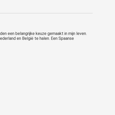
eden een belangrijke keuze gemaakt in mijn leven.
derland en België te halen. Een Spaanse