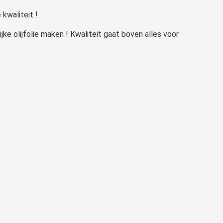
kwaliteit !
rlijke olijfolie maken ! Kwaliteit gaat boven alles voor