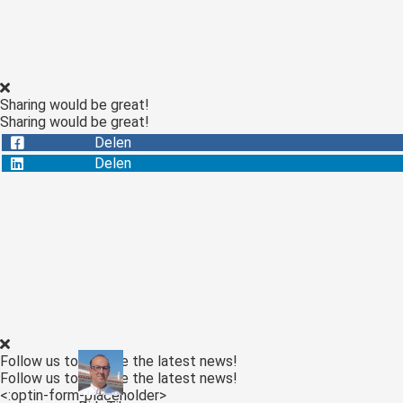
Sharing would be great!
Sharing would be great!
Delen
Delen
Follow us to receive the latest news!
Follow us to receive the latest news!
<:optin-form-placeholder>