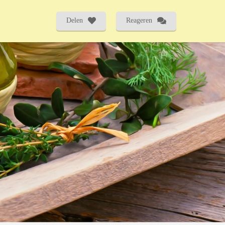
Delen
Reageren