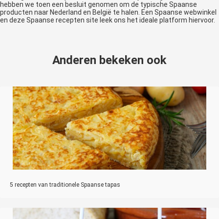
hebben we toen een besluit genomen om de typische Spaanse
producten naar Nederland en België te halen. Een Spaanse webwinkel
en deze Spaanse recepten site leek ons het ideale platform hiervoor.
Anderen bekeken ook
5 recepten van traditionele Spaanse tapas