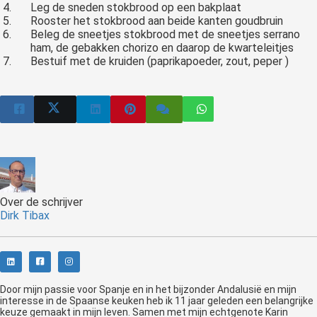
Leg de sneden stokbrood op een bakplaat
Rooster het stokbrood aan beide kanten goudbruin
Beleg de sneetjes stokbrood met de sneetjes serrano
ham, de gebakken chorizo en daarop de kwarteleitjes
Bestuif met de kruiden (paprikapoeder, zout, peper )
Over de schrijver
Dirk Tibax
Door mijn passie voor Spanje en in het bijzonder Andalusië en mijn
interesse in de Spaanse keuken heb ik 11 jaar geleden een belangrijke
keuze gemaakt in mijn leven. Samen met mijn echtgenote Karin