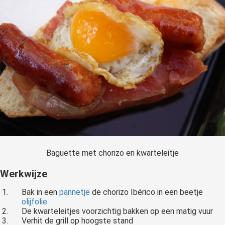
Baguette met chorizo en kwarteleitje
Werkwijze
Bak in een
pannetje
de chorizo Ibérico in een beetje
olijfolie
De kwarteleitjes voorzichtig bakken op een matig vuur
Verhit de grill op hoogste stand