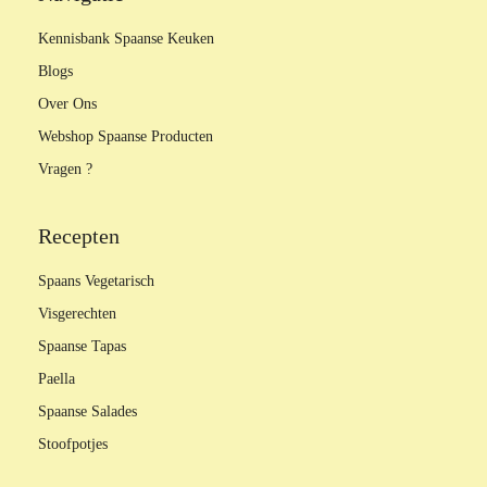
Kennisbank Spaanse Keuken
Blogs
Over Ons
Webshop Spaanse Producten
Vragen ?
Recepten
Spaans Vegetarisch
Visgerechten
Spaanse Tapas
Paella
Spaanse Salades
Stoofpotjes