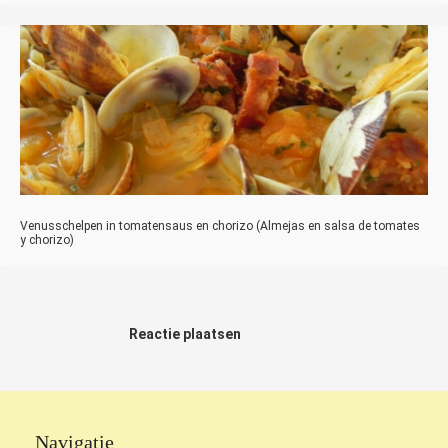
Venusschelpen in tomatensaus en chorizo (Almejas en salsa de tomates
y chorizo)
Reactie plaatsen
Navigatie