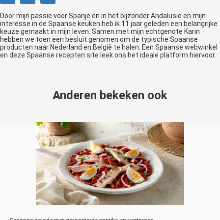
Door mijn passie voor Spanje en in het bijzonder Andalusië en mijn
interesse in de Spaanse keuken heb ik 11 jaar geleden een belangrijke
keuze gemaakt in mijn leven. Samen met mijn echtgenote Karin
hebben we toen een besluit genomen om de typische Spaanse
producten naar Nederland en België te halen. Een Spaanse webwinkel
en deze Spaanse recepten site leek ons het ideale platform hiervoor.
Anderen bekeken ook