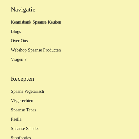
Navigatie
Kennisbank Spaanse Keuken
Blogs
Over Ons
Webshop Spaanse Producten
Vragen ?
Recepten
Spaans Vegetarisch
Visgerechten
Spaanse Tapas
Paella
Spaanse Salades
Stoofpotjes