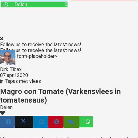
Delen
0
Follow us to receive the latest news!
Follow us to receive the latest news!
<:optin-form-placeholder>
Dirk Tibax
07 april 2020
in
Tapas met vlees
Magro con Tomate (Varkensvlees in
tomatensaus)
Delen