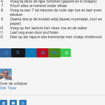
Voeg bij deze de rijpe tomaten (gepeld en in stukjes)
Stoof alles al roerend onder elkaar
Voeg na een 7 tal minuten de rode wijn toe en laat even
inkoken
Daarna doe je de kruiden erbij (laurier, rozemarijn, zout en
peper)
Voeg op het laatste het vlees toe en de suiker
Laat nog even door pruttelen
Dien op als tapa in een kommetje met stukje stokbrood
Over de schrijver
Dirk Tibax