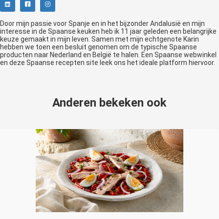
Door mijn passie voor Spanje en in het bijzonder Andalusië en mijn
interesse in de Spaanse keuken heb ik 11 jaar geleden een belangrijke
keuze gemaakt in mijn leven. Samen met mijn echtgenote Karin
hebben we toen een besluit genomen om de typische Spaanse
producten naar Nederland en België te halen. Een Spaanse webwinkel
en deze Spaanse recepten site leek ons het ideale platform hiervoor.
Anderen bekeken ook