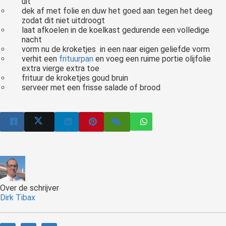
uit
dek af met folie en duw het goed aan tegen het deeg
zodat dit niet uitdroogt
laat afkoelen in de koelkast gedurende een volledige
nacht
vorm nu de kroketjes in een naar eigen geliefde vorm
verhit een
frituurpan
en voeg een ruime portie olijfolie
extra vierge extra toe
frituur de kroketjes goud bruin
serveer met een frisse salade of brood
Over de schrijver
Dirk Tibax