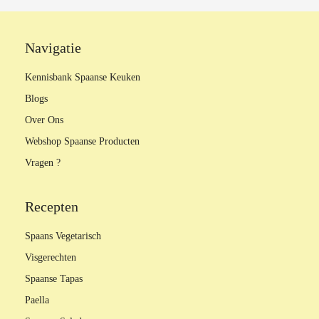
Navigatie
Kennisbank Spaanse Keuken
Blogs
Over Ons
Webshop Spaanse Producten
Vragen ?
Recepten
Spaans Vegetarisch
Visgerechten
Spaanse Tapas
Paella