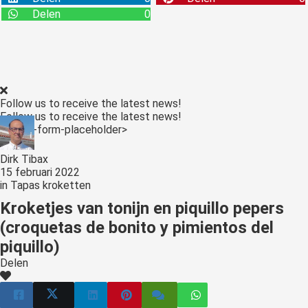
Delen
0
Follow us to receive the latest news!
Follow us to receive the latest news!
<:optin-form-placeholder>
Dirk Tibax
15 februari 2022
in
Tapas kroketten
Kroketjes van tonijn en piquillo pepers
(croquetas de bonito y pimientos del
piquillo)
Delen