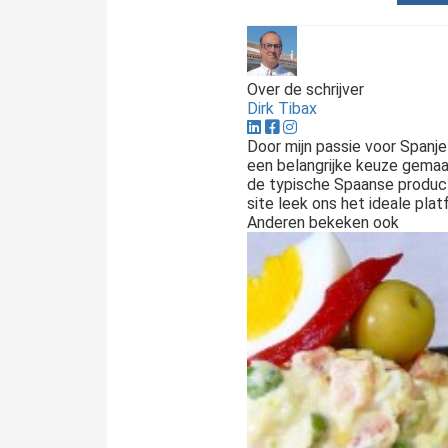
Over de schrijver
Dirk Tibax
Door mijn passie voor Spanje
een belangrijke keuze gemaa
de typische Spaanse produc
site leek ons het ideale plat
Anderen bekeken ook