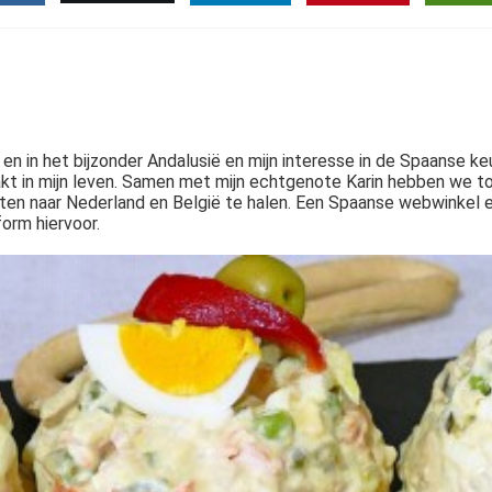
 en in het bijzonder Andalusië en mijn interesse in de Spaanse ke
kt in mijn leven. Samen met mijn echtgenote Karin hebben we 
ten naar Nederland en België te halen. Een Spaanse webwinkel
form hiervoor.